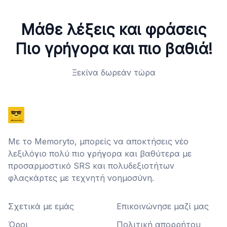
Μάθε λέξεις και φράσεις
Πιο γρήγορα και πιο βαθιά!
Ξεκίνα δωρεάν τώρα
Με το Memoryto, μπορείς να αποκτήσεις νέο
λεξιλόγιο πολύ πιο γρήγορα και βαθύτερα με
προσαρμοστικό SRS και πολυδεξιοτήτων
φλαςκάρτες με τεχνητή νοημοσύνη.
Σχετικά με εμάς
Επικοινώνησε μαζί μας
Όροι
Πολιτική απορρήτου