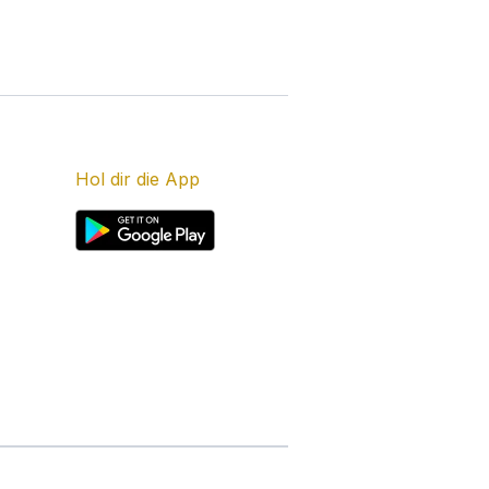
Hol dir die App