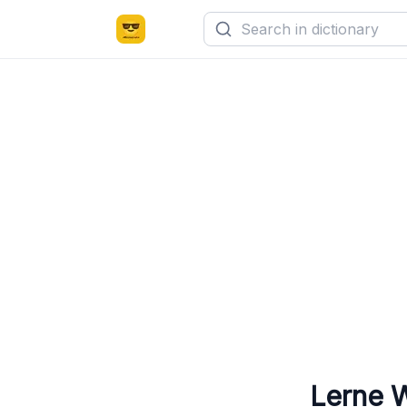
Lerne 