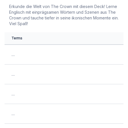
Erkunde die Welt von The Crown mit diesem Deck! Lerne
Englisch mit einprägsamen Wörtern und Szenen aus The
Crown und tauche tiefer in seine ikonischen Momente ein.
Viel Spaß!
Terms
....
....
....
....