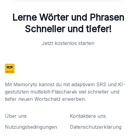
Lerne Wörter und Phrasen
Schneller und tiefer!
Jetzt kostenlos starten
Mit Memoryto kannst du mit adaptivem SRS und KI-
gestützten multiskill-ᖴläscharᖙs viel schneller und
tiefer neuen Wortschatz erwerben.
Über uns
Kontaktiere uns
Nutzungsbedingungen
Datenschutzerklärung