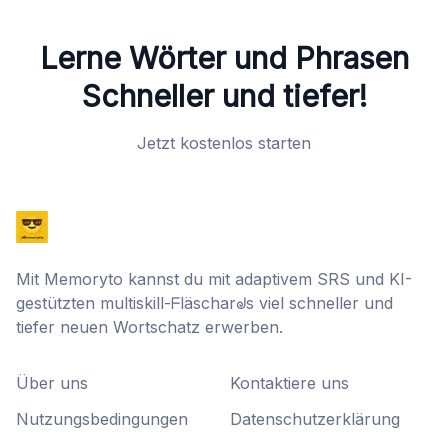
Lerne Wörter und Phrasen
Schneller und tiefer!
Jetzt kostenlos starten
Mit Memoryto kannst du mit adaptivem SRS und KI-
gestützten multiskill-ᖴläscharᖙs viel schneller und
tiefer neuen Wortschatz erwerben.
Über uns
Kontaktiere uns
Nutzungsbedingungen
Datenschutzerklärung