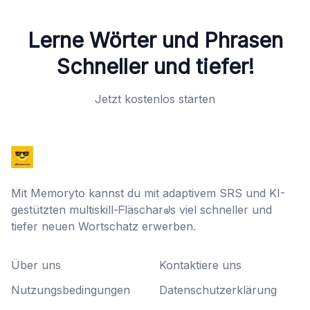
Lerne Wörter und Phrasen
Schneller und tiefer!
Jetzt kostenlos starten
Mit Memoryto kannst du mit adaptivem SRS und KI-
gestützten multiskill-ᖴläscharᖙs viel schneller und
tiefer neuen Wortschatz erwerben.
Über uns
Kontaktiere uns
Nutzungsbedingungen
Datenschutzerklärung