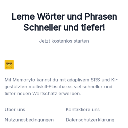
Lerne Wörter und Phrasen
Schneller und tiefer!
Jetzt kostenlos starten
Mit Memoryto kannst du mit adaptivem SRS und KI-
gestützten multiskill-ᖴläscharᖙs viel schneller und
tiefer neuen Wortschatz erwerben.
Über uns
Kontaktiere uns
Nutzungsbedingungen
Datenschutzerklärung