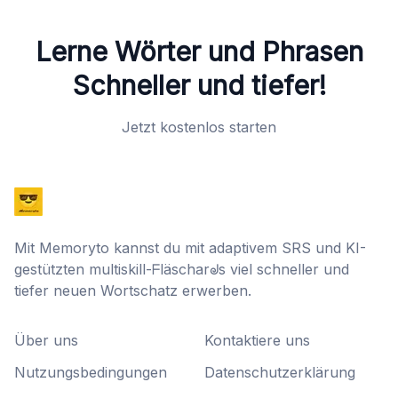
Lerne Wörter und Phrasen
Schneller und tiefer!
Jetzt kostenlos starten
Mit Memoryto kannst du mit adaptivem SRS und KI-
gestützten multiskill-ᖴläscharᖙs viel schneller und
tiefer neuen Wortschatz erwerben.
Über uns
Kontaktiere uns
Nutzungsbedingungen
Datenschutzerklärung