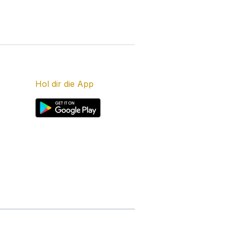
Hol dir die App