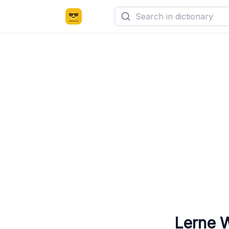
Lerne 