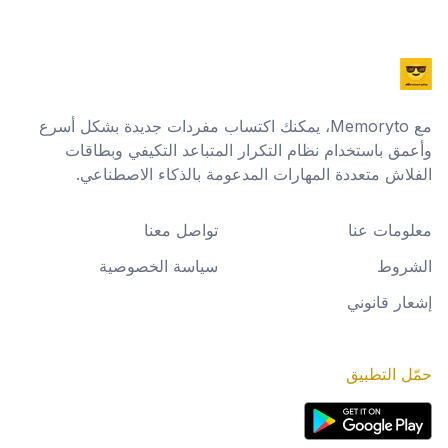
مع Memoryto، يمكنك اكتساب مفردات جديدة بشكل أسرع
وأعمق باستخدام نظام التكرار المتباعد التكيفي وبطاقات
الفلاش متعددة المهارات المدعومة بالذكاء الاصطناعي.
معلومات عنا
تواصل معنا
الشروط
سياسة الخصوصية
إشعار قانوني
حمّل التطبيق