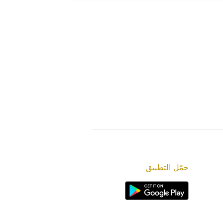
حمّل التطبيق